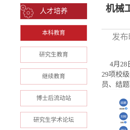
机械
人才培养
本科教育
发布时
研究生教育
4
月
28
29
项校级
继续教育
员、结题
博士后流动站
研究生学术论坛