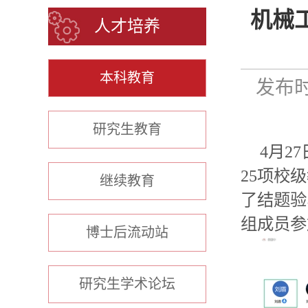
机械工
人才培养
本科教育
发布时
研究生教育
4
月
27
25
项校级
继续教育
了结题验
组成员参
博士后流动站
研究生学术论坛