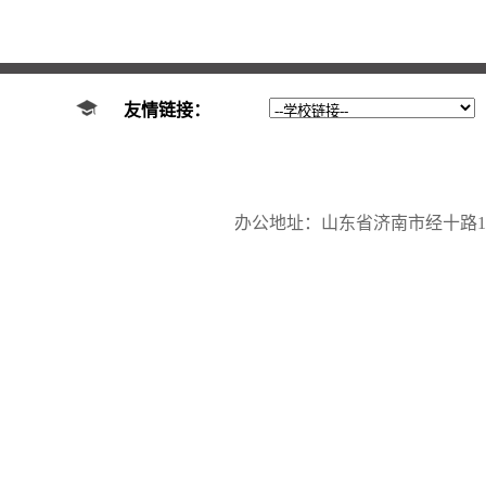
友情链接：
办公地址：山东省济南市经十路17923号