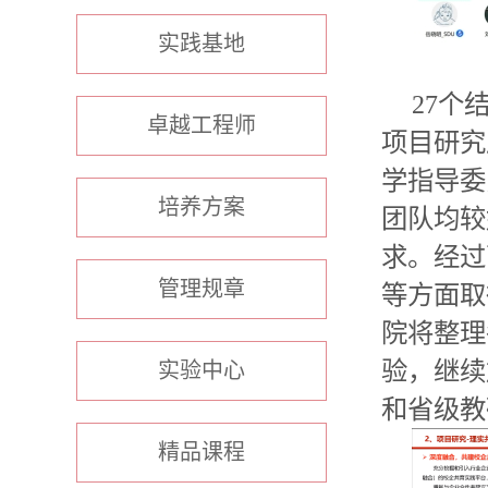
实践基地
27
个
卓越工程师
项目研究
学指导委
培养方案
团队均较
求。经过
管理规章
等方面取
院将整理
验，继续
实验中心
和省级教
精品课程