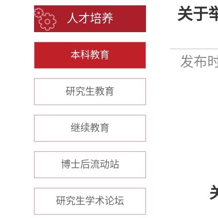
关于
人才培养
本科教育
发布时间
研究生教育
继续教育
博士后流动站
研究生学术论坛