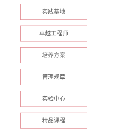
实践基地
卓越工程师
培养方案
管理规章
实验中心
精品课程