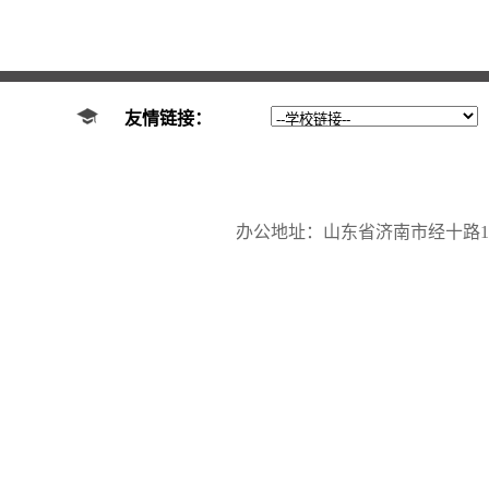
友情链接：
办公地址：山东省济南市经十路17923号