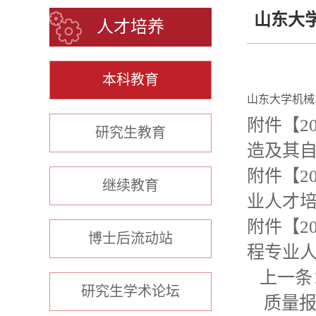
山东大学
人才培养
本科教育
山东大学机械工
附件【
2
研究生教育
造及其自
附件【
2
继续教育
业人才培
附件【
2
博士后流动站
程专业人
上一条
研究生学术论坛
质量