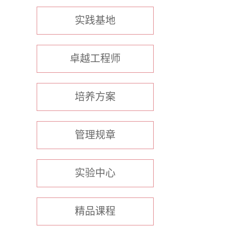
实践基地
卓越工程师
培养方案
管理规章
实验中心
精品课程