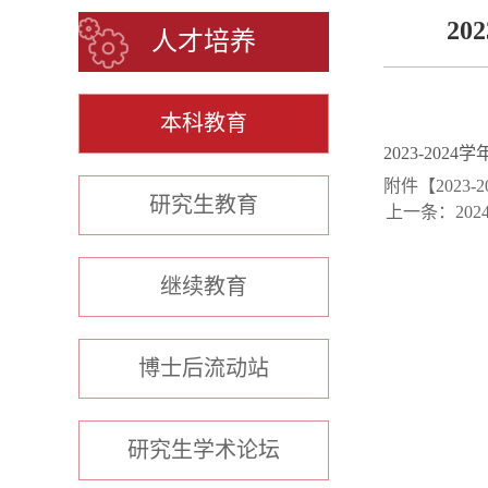
2
人才培养
本科教育
2023-20
附件【
202
研究生教育
上一条：
20
继续教育
博士后流动站
研究生学术论坛