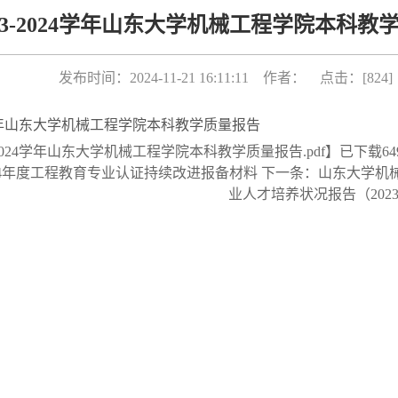
023-2024学年山东大学机械工程学院本科教
发布时间：2024-11-21 16:11:11 作者： 点击：[
824
]
24学年山东大学机械工程学院本科教学质量报告
3-2024学年山东大学机械工程学院本科教学质量报告.pdf
】已下载
64
24年度工程教育专业认证持续改进报备材料
下一条：
山东大学机
业人才培养状况报告（2023-