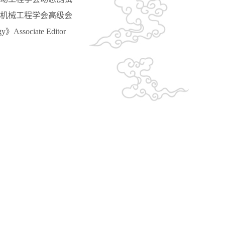
机械工程学会高级会
ssociate Editor