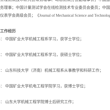
务理事；中国计量测试学会在线检测技术专业委员会委员；中国
高级会员；《Journal of Mechanical Science and Technology》A
工作经历
1992.6： 中国矿业大学机械工程系学习，获学士学位；
1992.4： 中国矿业大学机械工程系学习，获硕士学位；
2004.2： 山东科技大学（济南）机械工程系从事教学和科研工作；
1999.6： 中国矿业大学机电工程学院学习，获博士学位；
2003.5： 山东大学机械工程学院博士后研究工作；