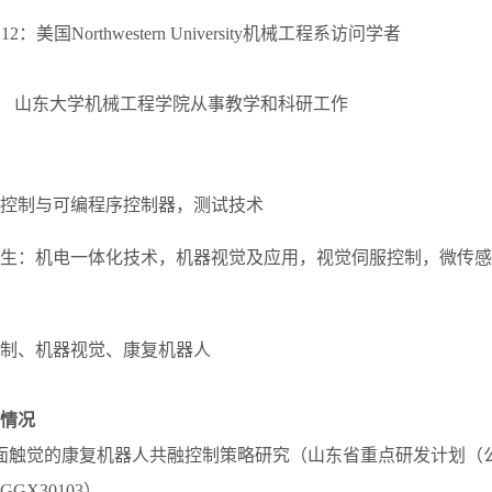
008.12：美国Northwestern University机械工程系访问学者
~至今： 山东大学机械工程学院从事教学和科研工作
控制与可编程序控制器，测试技术
生：机电一体化技术，机器视觉及应用，视觉伺服控制，微传感
制、机器视觉、康复机器人
情况
面触觉的康复机器人共融控制策略研究（山东省重点研发计划（
GGX30103）