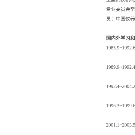
专业委员会常
员；中国仪器仪表学会
国内外学习和
1985.9~
1989.9~
1992.4~
1996.3~
2001.1~