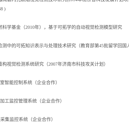
8 )
然科学基金（2010年），基于可拓学的自动视觉检测模型研究
检测中的可拓知识表示与处理技术研究（教育部第45批留学回国
重构视觉检测系统研究（2007年济南市科技攻关计划）
候室智能控制系统（企业合作）
床加工监控管理系统（企业合作）
数据采集监控系统（企业合作）