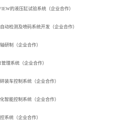
bVIEW的液压缸试验系统（企业合作）
息自动检测及喷码系统开发（企业合作）
动轴研制（企业合作）
D信息管理系统（企业合作）
破碎装车控制系统（企业合作）
体化智能控制系统（企业合作）
监控系统（企业合作）