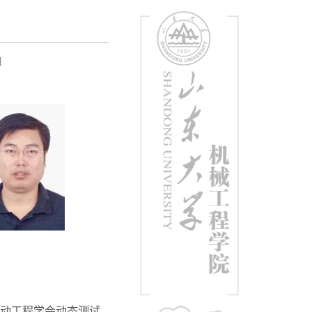
]
动工程学会动态测试