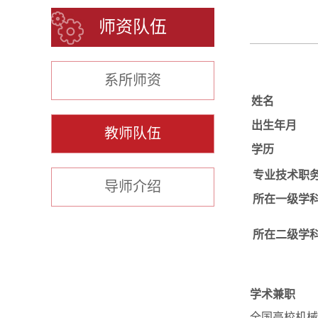
师资队伍
系所师资
姓名
出生年月
教师队伍
学历
专业技术职
导师介绍
所在一级学
所在二级学
学术兼职
全国高校机械