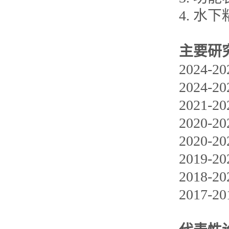
4. 水
主要研
2024
2024
2021
2020
2020
2019
2018
2017