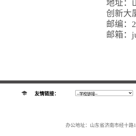
地址：
创新大厦
邮编：25
邮箱：jun
友情链接：
办公地址：山东省济南市经十路17923号