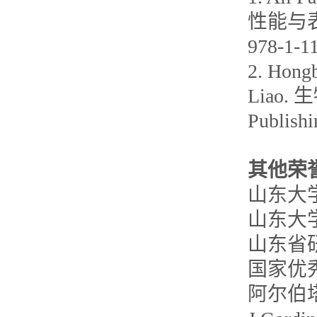
性能与表征，
978-1-1
2. Hongb
Liao.
Publishi
其他荣
山东大
山东大
山东省
国家优
阿尔伯