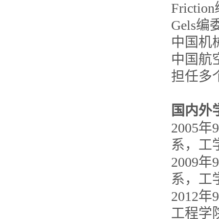
Frict
Gels
中国机
中国航
担任多
国内外
2005
系，工
2009
系，工
2012
工程学院 (