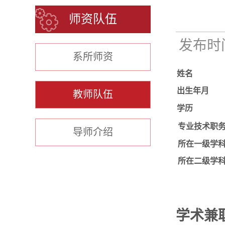
师资队伍
发布时间：
系所师资
姓名
出生年月
教师队伍
学历
专业技术职
导师介绍
所在一级学
所在二级学
学
术兼