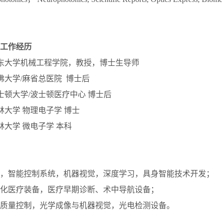
工作经历
今 山东大学机械工程学院，教授，博士生导师
1 哈佛大学/麻省总医院 博士后
0 波士顿大学/波士顿医疗中心 博士后
6 吉林大学 物理电子学 博士
0 吉林大学 微电子学 本科
器人，智能控制系统，机器视觉，深度学习，具身智能技术开发；
一体化医疗装备，医疗早期诊断、术中导航设备；
测与质量控制，光学成像与机器视觉，光电检测设备。