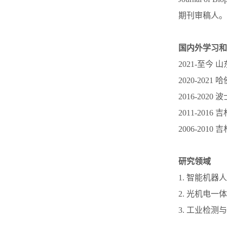
期刊审稿人。
国内外学习和
2021-至
2020-202
2016-202
2011-201
2006-201
研究领域
1. 智能机
2. 光机电
3. 工业检