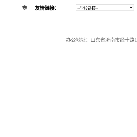
友情链接：
办公地址：山东省济南市经十路17923号