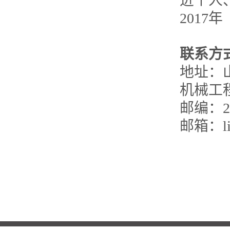
进个人
2017
年
联系方
地址：
机械工
邮编：
2
邮箱：
l