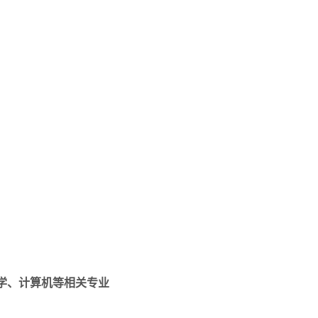
力学、计算机等相关专业