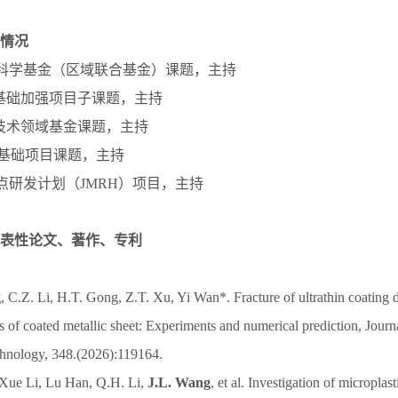
情况
家自然科学基金（区域联合基金）课题，主持
 173基础加强项目子课题，主持
 173技术领域基金课题，主持
 技术基础项目课题，主持
省重点研发计划（JMRH）项目，主持
表性论文、著作、专利
g
, C.Z. Li, H.T. Gong, Z.T. Xu, Yi Wan*. Fracture of ultrathin coating
 of coated metallic sheet: Experiments and numerical prediction, Journa
hnology, 348.(2026):119164.
 Xue Li, Lu Han, Q.H. Li,
J.L. Wang
, et al. Investigation of microplas