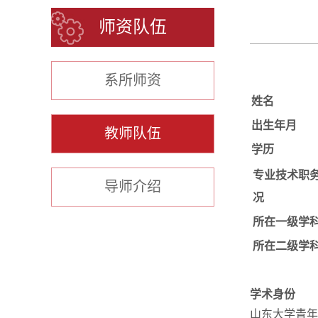
师资队伍
系所师资
姓名
出生年月
教师队伍
学历
专业技术职
导师介绍
况
所在一级学
所在二级学
学术身份
山东大学青年