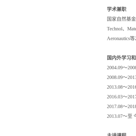
学术兼职
国家自然基金委项目“
Technol、Mate
Aeronaut
国内外学习和
2004.09
2008.09
2013.08
2016.03～2
2017.08
2013.0
主讲课程