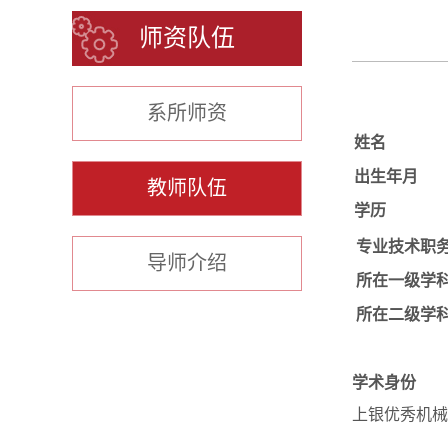
师资队伍
系所师资
姓名
出生年月
教师队伍
学历
专业技术职
导师介绍
所在一级学
所在二级学
学术身份
上银优秀机械