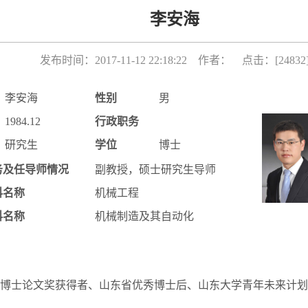
李安海
发布时间：2017-11-12 22:18:22 作者： 点击：[
24832
李安海
性别
男
1984.12
行政职务
研究生
学位
博士
务及任导师情况
副教授，硕士研究生导师
科名称
机械工程
科名称
机械制造及其自动化
博士论文奖获得者、山东省优秀博士后、山东大学青年未来计划