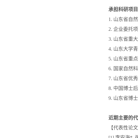
承担科研项目
1. 山东省自然科
2. 企业委托项目(
3. 山东省重大科
4. 山东大学青
5. 山东省重点研
6. 国家自然科学
7. 山东省优秀
8. 中国博士后科
9. 山东省博士后
近期主要的代
【代表性论文
[1] 李安海