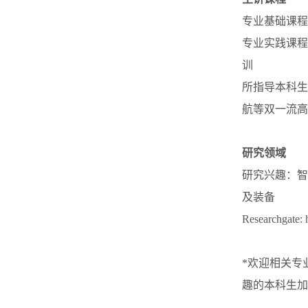
专业基础课程
专业实践课程
训
所指导本科生
航等双一流高
研究领域
研究兴趣：智
及装备
Researchgate: 
*欢迎相关专
趣的本科生加