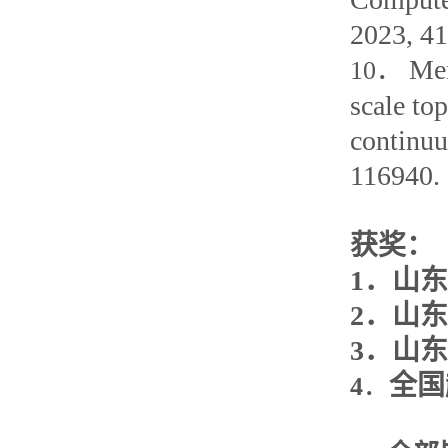
2023, 41
Me
10
．
scale to
continuu
116940.
获奖：
1
．
山东
2
．
山东
3
．
山东
全国
4
．