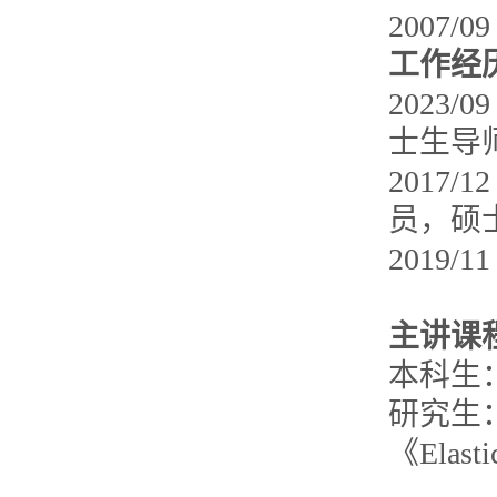
2007
工作经
2023
士生导
2017
员，硕
2019/
主讲课
本科生
研究生
《Elasti