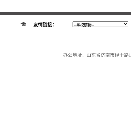
友情链接：
办公地址：山东省济南市经十路17923号