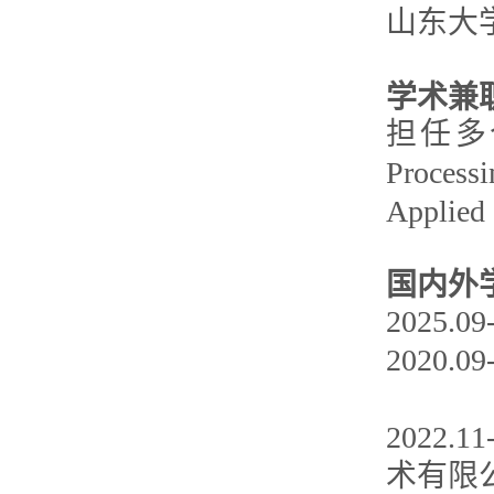
山东大
学术兼
担任多
Processi
Applied 
国内外
202
2020
2022
术有限