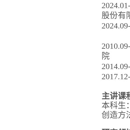
202
股份有
2024
2010
院
2014
2017
主讲课
本科生
创造方