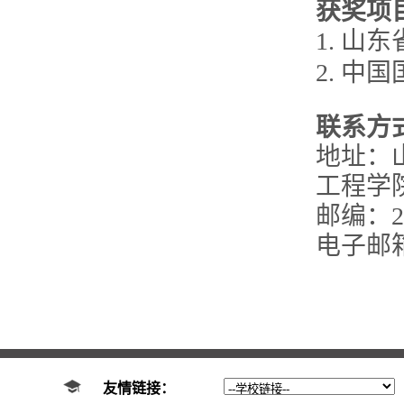
获奖项
1. 
2. 
联系方
地址：
工程学
邮编：25
电子邮
友情链接：