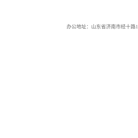
办公地址：山东省济南市经十路17923号