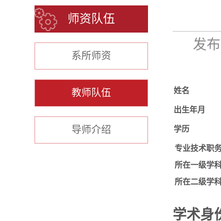
师资队伍
发布时
系所师资
姓名
教师队伍
出生年月
导师介绍
学历
专业技术职
所在一级学
所在二级学
学术身