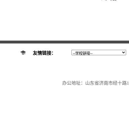
友情链接：
办公地址：山东省济南市经十路17923号