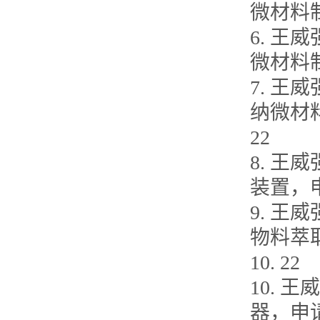
微材料制备
6. 王威
微材料制备
7. 王威
纳微材料制
22
8. 王威
装置，申请
9. 王威
物料萃取
10. 22
10. 王
器，申请日2