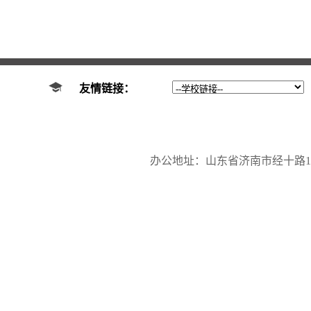
友情链接：
办公地址：山东省济南市经十路17923号