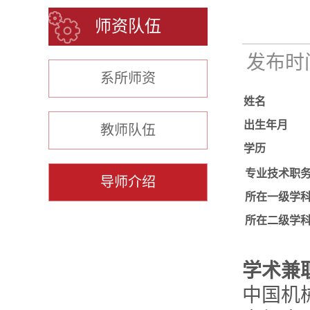
师资队伍
发布时间：
系所师资
姓名
出生年月
教师队伍
学历
专业技术职
导师介绍
所在一级学
所在二级学
学术兼
中国机