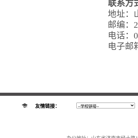
联系方
地址：
邮编：25
电话：053
电子邮箱：l
友情链接：