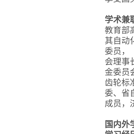
学术兼
教育部
其自动
委员，
会理事
金委员
齿轮标
委、省
成员，
国内外