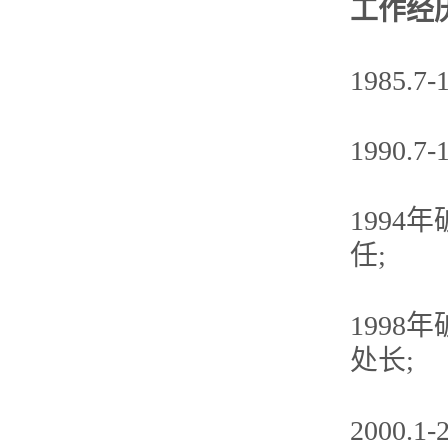
工作经
1985
1990
1994
任;
1998
处长;
2000