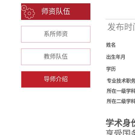
师资队伍
发布时间：
系所师资
姓名
教师队伍
出生年月
学历
导师介绍
专业技术职
所在一级学
所在二级学
学术身
享受国