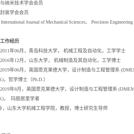
与纳米技术学会会员
封装学会会员
ternational Journal of Mechanical Sciences、 Precision Engi
工作经历
月至2011年06月，青岛科技大学， 机械工程及自动化，工学学士
月至2016年12月，山东大学， 机械制造及其自动化，工学博士
至2019年06月，英国思克莱德大学，设计制造与工程管理系 (DMEM, Uni
e, UK)，哲学博士（Ph.D.）
至2019年8月，英国思克莱德大学，设计制造与工程管理系 (DMEM, Univ
e, UK)， 玛丽居里学者
月至今，山东大学机械工程学院，教授，博士研究生导师