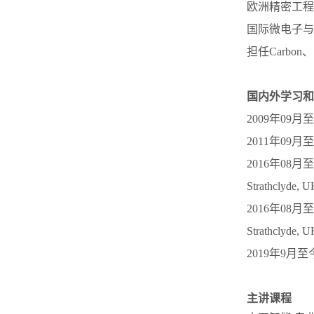
欧洲精密工程
国际微电子与
担任Carbon、 In
国内外学习和
2009年09
2011年09
2016年08月
Strathclyd
2016年08月
Strathclyd
2019年9
主讲课程