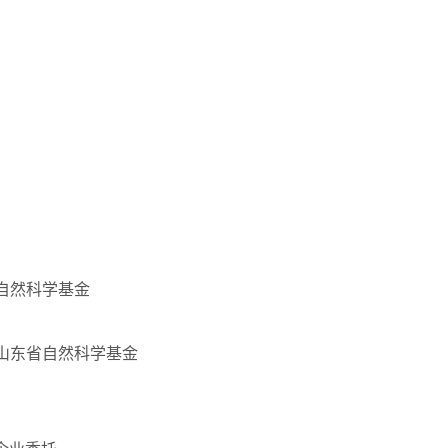
家自然科学基金
3，山东省自然科学基金