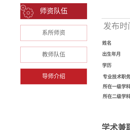
师资队伍
发布时间：
系所师资
姓名
教师队伍
出生年月
学历
导师介绍
专业技术职
所在一级学
所在二级学
学术兼