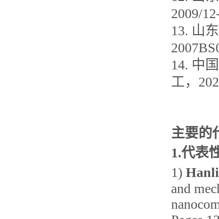
2009/1
13.
2007BS
14.
工，202
主要的
1.代表
1)
Hanli
and mech
nanocomp