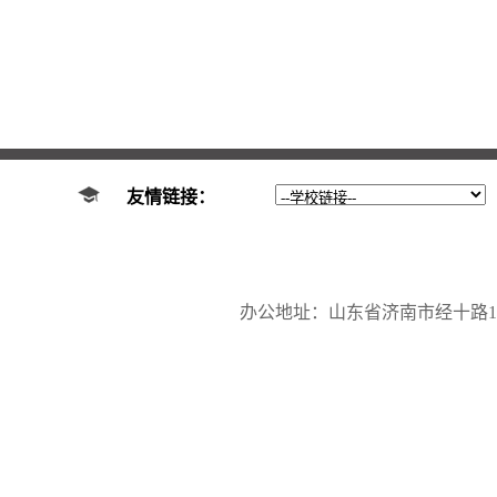
友情链接：
办公地址：山东省济南市经十路17923号