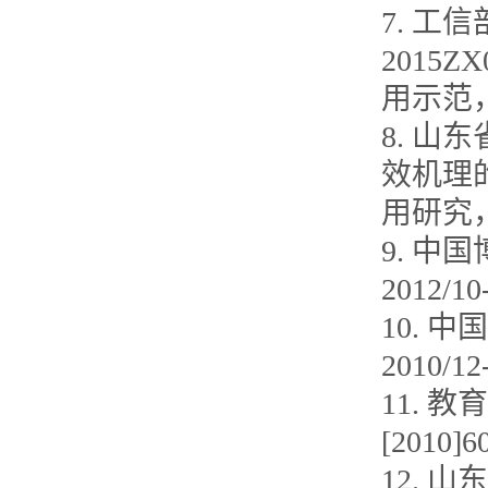
7. 
2015
用示范，2
8. 山
效机理
用研究，2
9. 中
2012/1
10. 
2010/1
11.
[2010]
12. 