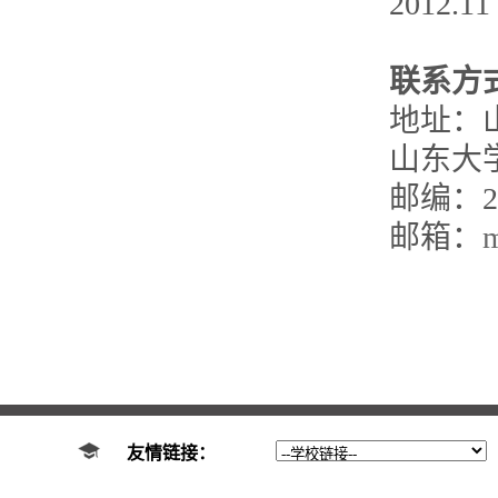
2012
联系方
地址：山
山东大
邮编：25
邮箱：
m
友情链接：