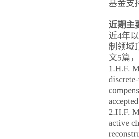
基金支
近期主
近4年以第一
制领域
文5篇，
1.H.F. M
discrete
compensa
accept
2.H.F. M
active c
reconstr