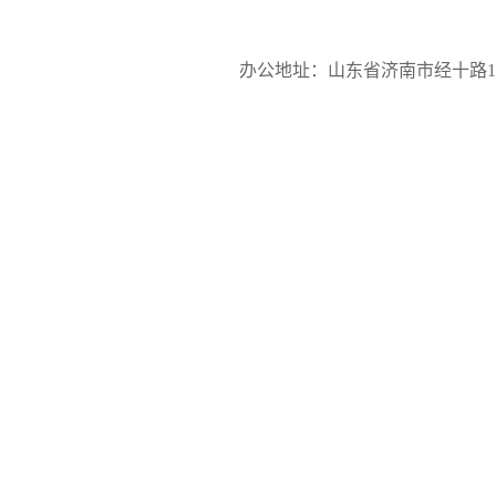
办公地址：山东省济南市经十路17923号