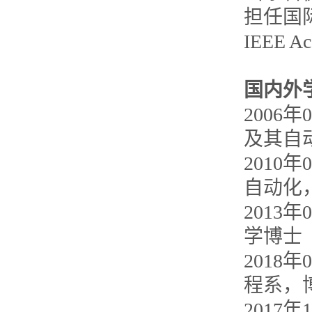
担任国际期刊
IEEE 
国内外
2006
及其自
2010
自动化
2013
学博士
2018
程系，
2017