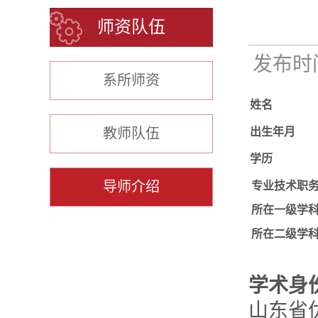
师资队伍
发布时间：
系所师资
姓名
教师队伍
出生年月
学历
导师介绍
专业技术职
所在一级学
所在二级学
学术身
山东省