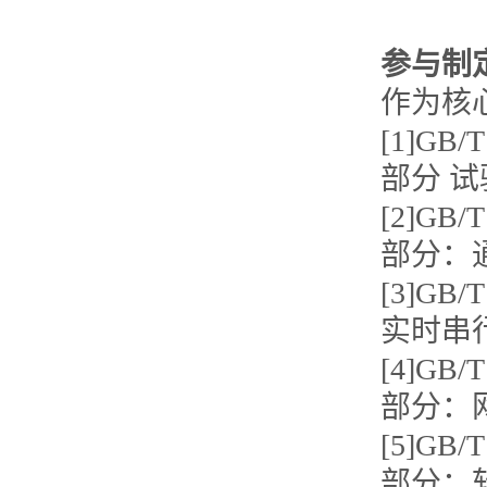
参与制
作为核
[1]GB
部分 
[2]GB
部分：
[3]GB
实时串
[4]GB
部分：
[5]GB
部分：