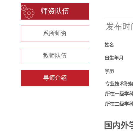
师资队伍
发布时间：
系所师资
姓名
教师队伍
出生年月
学历
导师介绍
专业技术职
所在一级学
所在二级学
国内外