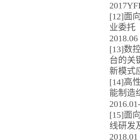
2017YF
[12]
业委托（
2018.
[13
台的关
新模式应用
[14]
能制造
2016.0
[15
线研发及
2018.