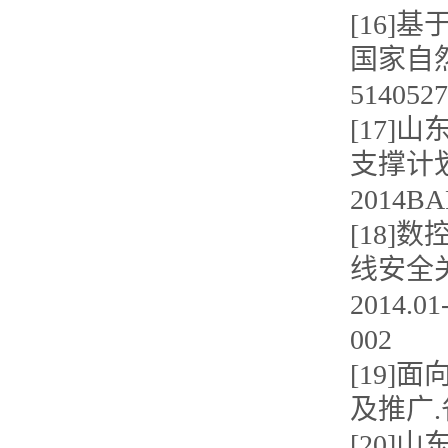
[16
国家自然科
5140527
[17
支撑计划 
2014BA
[18
线安全
2014.
002
[19
及推广.
[20