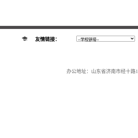
友情链接：
办公地址：山东省济南市经十路17923号