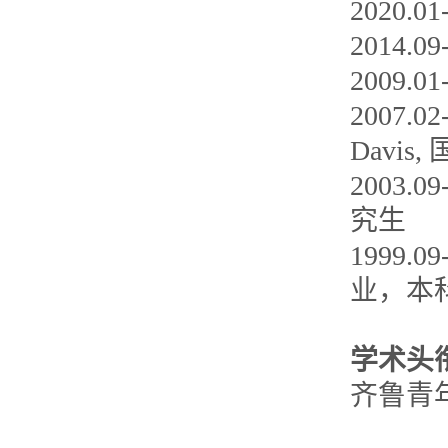
2020
2014.
2009.0
2007.02-
Davi
2003
究生
1999
业，本
学术头
齐鲁青