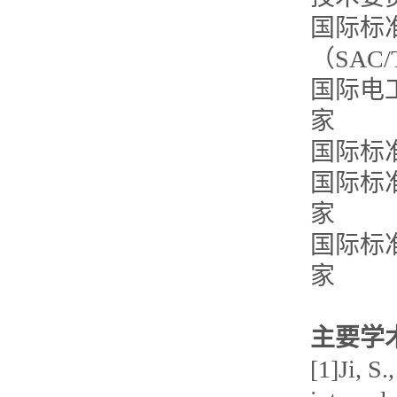
国际标
（SAC/
国际电工委
家
国际标准
国际标准
家
国际标准
家
主要学
[1]Ji, S