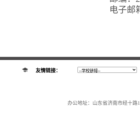
电子邮箱：f
友情链接：
办公地址：山东省济南市经十路17923号