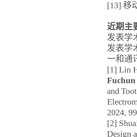
[13]
近期主
发表学
发表学术
一和通
[1] Lin
Fuchun
and Toot
Electrom
2024, 9
[2] Shua
Design a