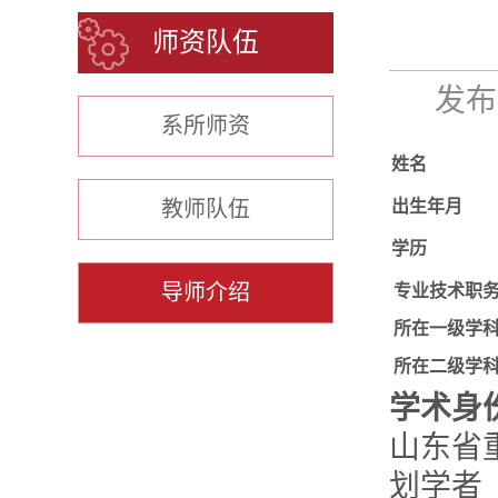
师资队伍
发布时
系所师资
姓名
教师队伍
出生年月
学历
导师介绍
专业技术职
所在一级学
所在二级学
学术身
山东省
划学者