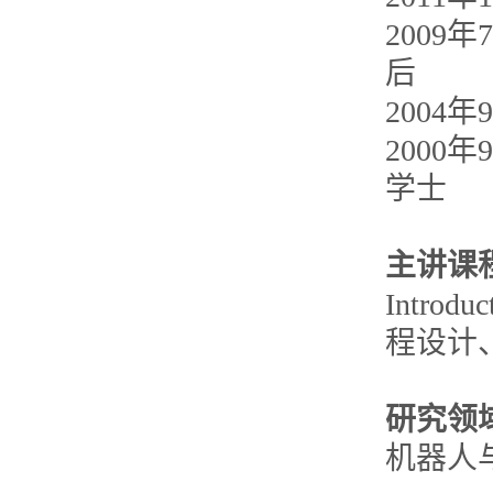
2009
后
2004
2000
学士
主讲课
Intro
程设计
研究领
机器人