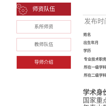
师资队伍
发布时间：
系所师资
姓名
出生年月
教师队伍
学历
专业技术职
导师介绍
所在一级学
所在二级学
学术身
国家重