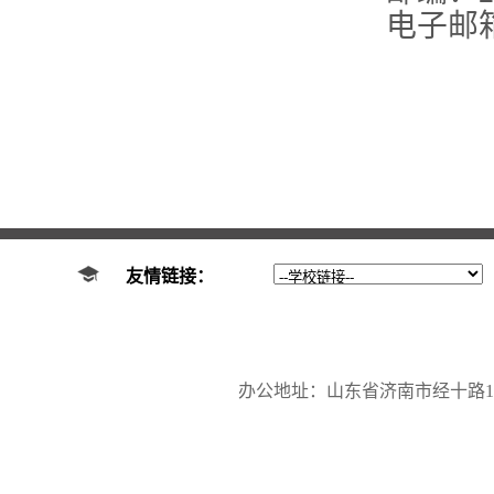
电子邮
友情链接：
办公地址：山东省济南市经十路17923号