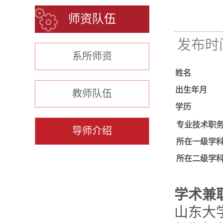
师资队伍
发布时间：
系所师资
姓名
出生年月
教师队伍
学历
专业技术职
导师介绍
所在一级学
所在二级学
学术兼
山东大