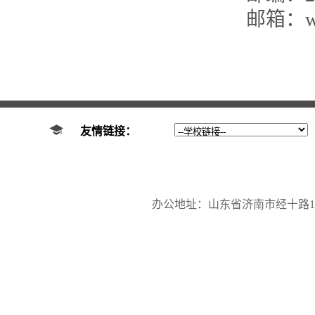
邮箱：wan
友情链接：
办公地址：山东省济南市经十路17923号