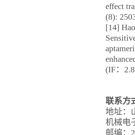
effect tr
(8): 2
[14] Hao
Sensitiv
aptameri
enhanced
(IF：2
联系方
地址：
机械电
邮编：25