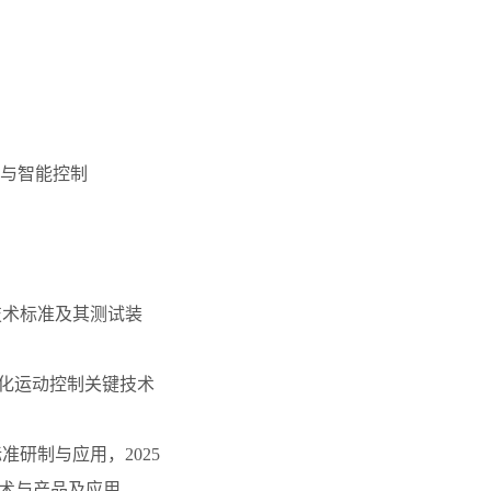
与智能控制
技术标准及其测试装
络化运动控制关键技术
研制与应用，2025
术与产品及应用，