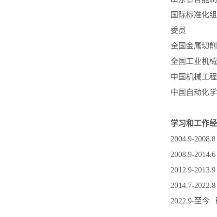
国际标准化组
委员
全国金属切削机
全国工业机械电
中国机械工程
中国自动化学
学习和工作经
2004.9-2
2008.9-2
2012.9-2
2014.7-
2022.9-