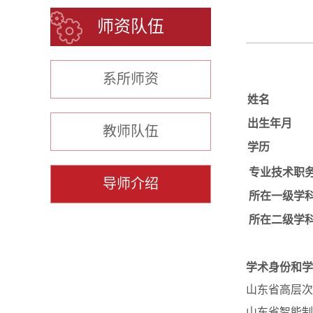
师资队伍
系所师资
姓名
出生年月
教师队伍
学历
专业技术职
导师介绍
所在一级学
所在二级学
学术身份和学
山东省高层次
山东省智能制