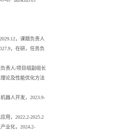
029.12，课题负责人
027.9，在研，任务负
课题负责人/项目组副组长
建理论及性能优化方法
人开发，2023.9-
22.2-2025.2
化，2024.2-