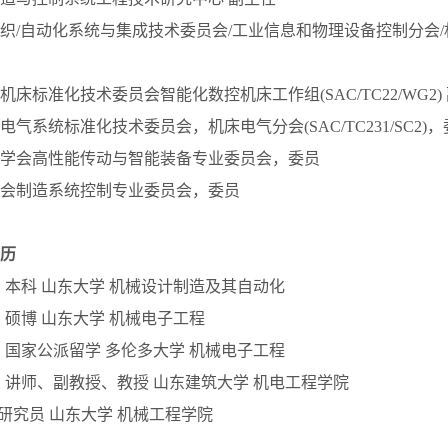
织/自动化系统与集成技术委员会/工业信息和物理设备控制分会
床标准化技术委员会智能化数控机床工作组(SAC/TC22/WG2)
气系统标准化技术委员会，机床电气分会(SAC/TC231/SC2)
学会高性能传动与智能装备专业委员会，委员
会制造系统控制专业委员会，委员
历
008.8 本科 山东大学 机械设计制造及其自动化
014.6 硕博 山东大学 机械电子工程
013.9 国家公派留学 多伦多大学 机械电子工程
2022.8 讲师、副教授、教授 山东建筑大学 机电工程学院
至今 研究员 山东大学 机械工程学院