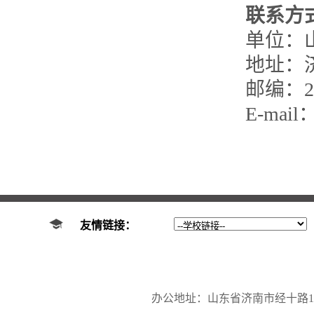
联系方
单位：
地址：
邮编：25
E-mail
友情链接：
办公地址：山东省济南市经十路17923号