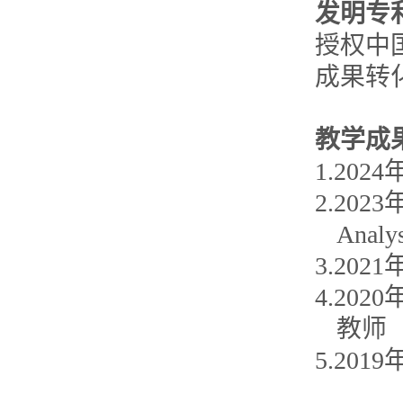
发明专
授权中
成果转
教学成
1.20
2.202
Analy
3.20
4.20
教师
5.20