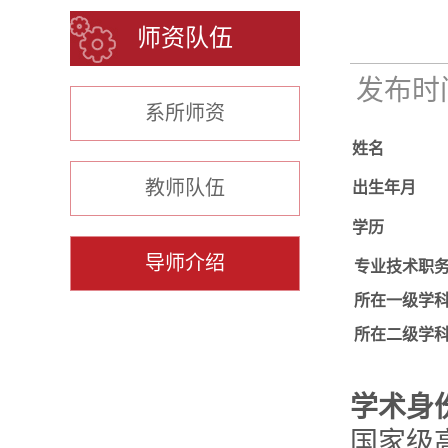
师资队伍
发布时间：
系所师资
姓名
教师队伍
出生年月
学历
导师介绍
专业技术职
所在一级学
所在二级学
学术身
国家级