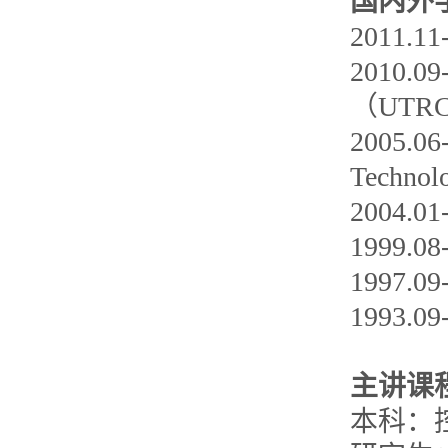
国内外
2011
2010.
（UT
2005.
Tech
2004
1999
1997.
1993.
主讲课
本科：