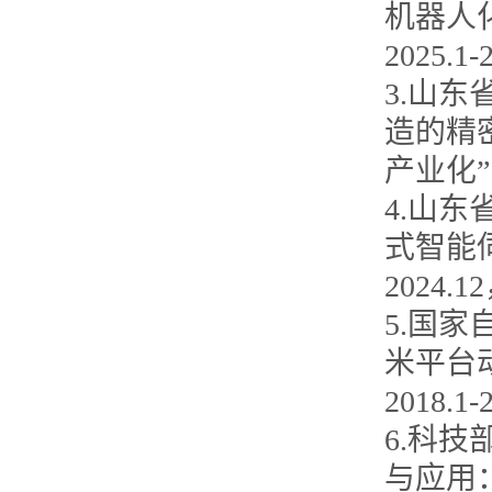
机器人
2025.1
3.山
造的精
产业化”
4.山
式智能伺
2024.
5.国
米平台
2018.
6.科
与应用