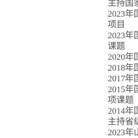
主持国
202
项目
202
课题
202
201
2017
2015
项课题
201
主持省
202