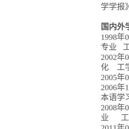
学学报
国内外
1998
专业
2002
化 
2005
2006
本语
2008
业 
2011