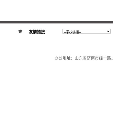
友情链接：
办公地址：山东省济南市经十路17923号