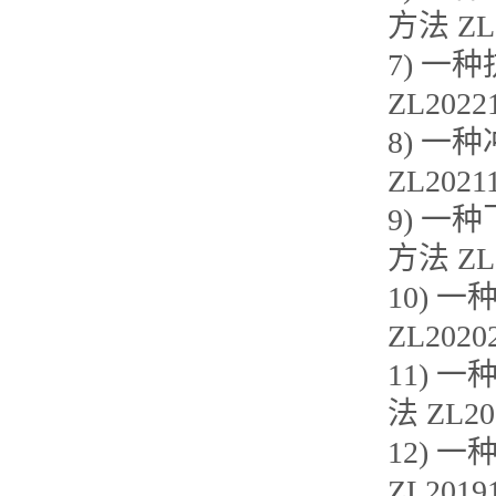
方法 ZL2
7) 
ZL20221
8) 
ZL20211
9) 
方法 ZL2
10)
ZL2020
11)
法 ZL20
12)
ZL20191