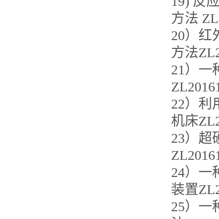
19)
方法 ZL2
20）
方法ZL20
21）
ZL2016
22）
机床ZL20
23）
ZL2016
24）
装置ZL20
25）