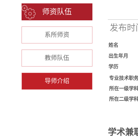
师资队伍
发布时间：
系所师资
姓名
出生年月
教师队伍
学历
专业技术职
导师介绍
所在一级学
所在二级学
学术兼