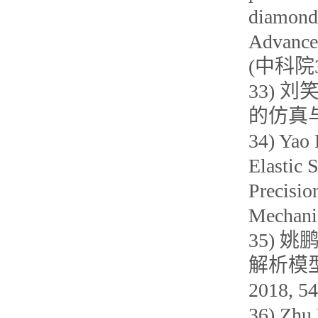
diamond 
Advanced
(中科院
33) 
的仿真与试
34) Yao 
Elastic 
Precisio
Mechanic
35) 
解析模型
2018, 54
36) Zhu 