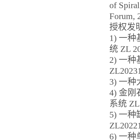
of Spira
Forum, 2
授权发
1) 
统 ZL 20
2) 
ZL2023
3) 一种
4) 
系统 ZL2
5) 
ZL20221
6) 