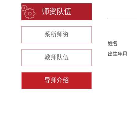
师资队伍
系所师资
姓名
出生年月
教师队伍
导师介绍