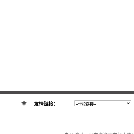
友情链接：