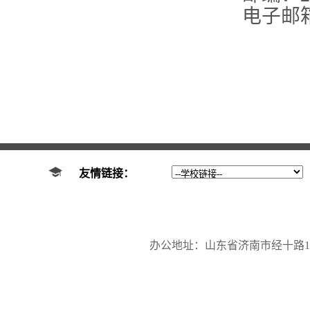
电子邮
友情链接：
办公地址：山东省济南市经十路17923号