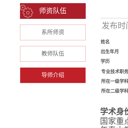
师资队伍
发布时间：
系所师资
姓名
出生年月
教师队伍
学历
专业技术职
导师介绍
所在一级学
所在二级学
学术身
国家重