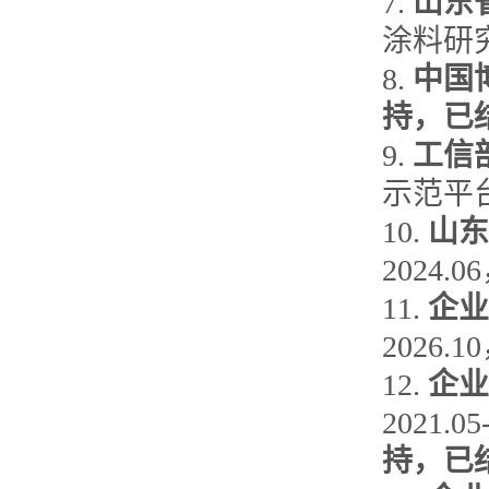
7.
山东
涂料研究与
8.
中国
持，已
9.
工信
示范平台子
10.
山东
2024.0
11.
企业
2026.1
12.
企业
2021.
持，已