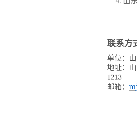
4.
山
联系方
单位：山
地址：山
1
213
m
邮箱：