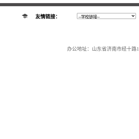
友情链接：
办公地址：山东省济南市经十路17923号