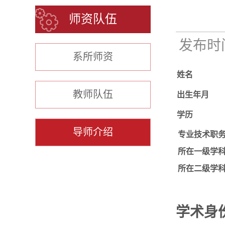
师资队伍
发布时间：
系所师资
姓名
教师队伍
出生年月
学历
导师介绍
专业技术职
所在一级学
所在二级学
学术
身