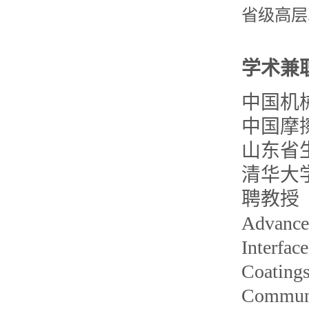
省级高层
学术兼
中国机
中国摩
山东省
清华大
聘教授
Advance
Interfa
Coatings
Commu