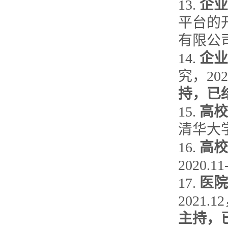
13.
企业
平台的开
有限公
14.
企业
究，20
持，已
15.
高校
清华大
16.
高校
2020.
17.
医院
2021
主持，