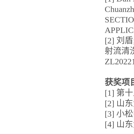
Chuanz
SECTIO
APPLIC
[2] 
射流清洗可
ZL20221
获奖项
[1]
[2] 
[3] 
[4] 