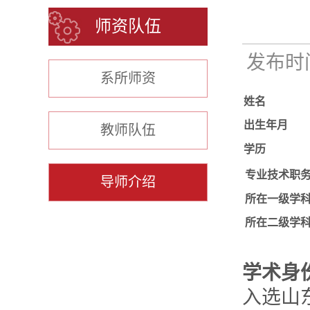
师资队伍
发布时间：
系所师资
姓名
出生年月
教师队伍
学历
专业技术职
导师介绍
所在一级学
所在二级学
学术身
入选山