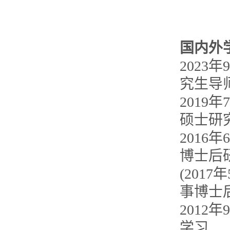
国内外
2023
究生导
2019
硕士研
2016
博士后
(201
事博士
2012
学习