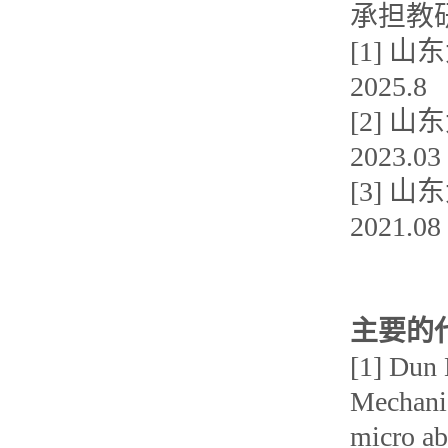
承担教
[1] 山
2025.
[2] 山
2023.0
[3] 
2021.0
主要的
[1] Dun
Mechanis
micro abr