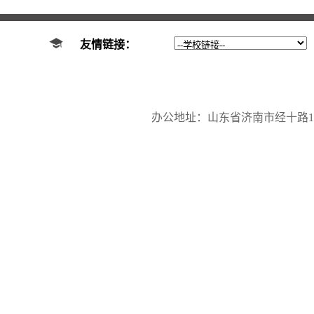
友情链接：
办公地址：山东省济南市经十路17923号