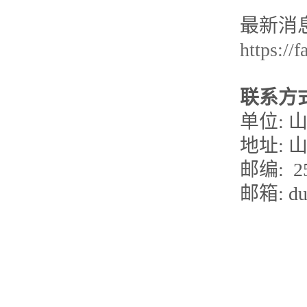
最新消
https://
联系方
单位:
地址: 
邮编: 25
邮箱: dun