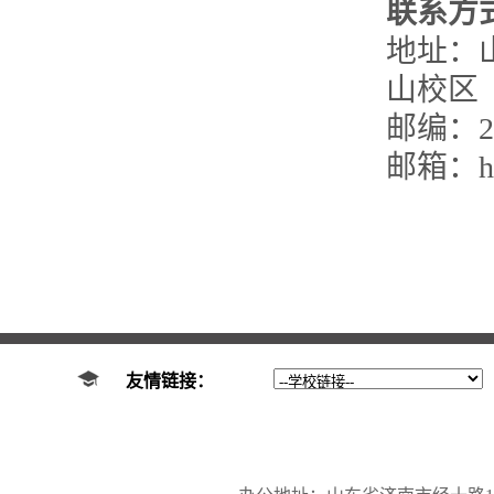
联系方
地址：
山校区
邮编：25
邮箱：han
友情链接：