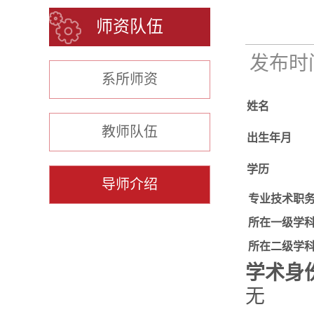
师资队伍
发布时间：
系所师资
姓名
教师队伍
出生年月
学历
导师介绍
专业技术职
所在一级学
所在二级学
学术身
无