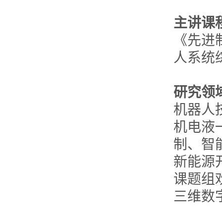
主讲课
《先进
人系统
研究领
机器人
机电液
制、智
新能源
课题组
三维数