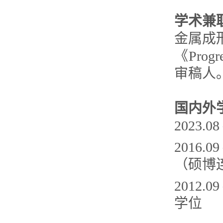
学术兼
金属成
《Progr
审稿人
国内外
2023
2016
（硕博
2012
学位