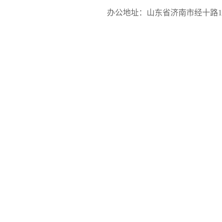
办公地址：山东省济南市经十路17923号