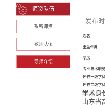
师资队伍
发布时间
系所师资
姓名
教师队伍
出生年月
学历
导师介绍
专业技术职
所在一级学
所在二级学
学术身
山东省