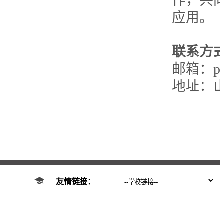
作，共
应用。
联系方
邮箱：puz
地址：
友情链接：