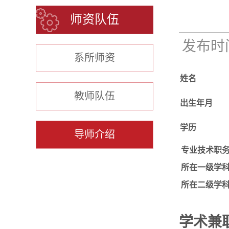
师资队伍
发布时间：
系所师资
姓名
教师队伍
出生年月
学历
导师介绍
专业技术职
所在一级学
所在二级学
学术兼