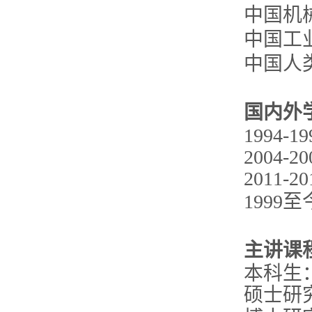
中国机
中国工
中国人
国内外
1994
2004
2011
1999
主讲课
本科生
硕士研