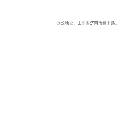
办公地址：山东省济南市经十路17923号