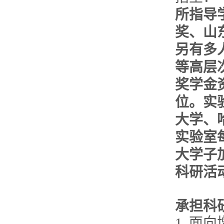
所指导
奖、山
另有多
等高层
奖学金
位。实
大学、
实验室
大学子
科研活
承担科
1. 