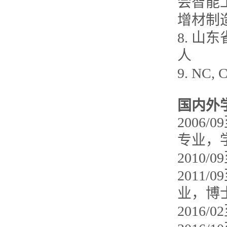
会智能
增材制
8. 
人
9. NC
国内外
2006
专业，
2010
2011
业，博
2016