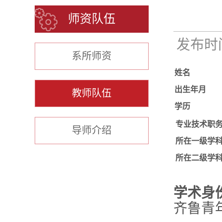
师资队伍
发布时间：
系所师资
姓名
出生年月
教师队伍
学历
专业技术职
导师介绍
所在一级学
所在二级学
学术身
齐鲁青