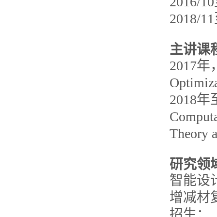
2016/
2018
主讲课
2017年，
Optimiza
2018年至
Computat
Theory
研究领
智能设
增减材
招生：