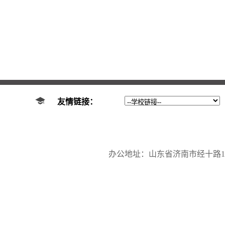
友情链接：
办公地址：山东省济南市经十路17923号