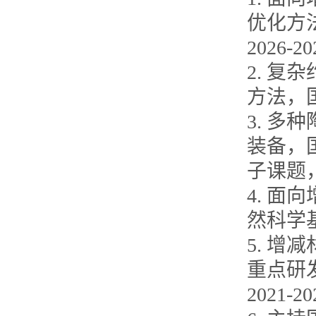
优化方
2026-2
2. 
方法，国
3. 
装备，
子课题，4
4. 
然科学基
5. 
重点研
2021-2