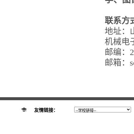
联系方
地址：
机械电
邮编：25
邮箱：son
友情链接：