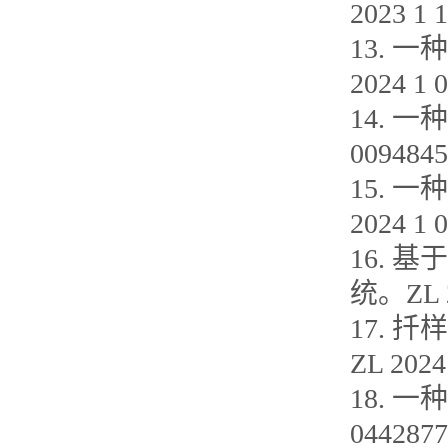
2023 1 
13.
2024 1 
14. 
0094845
15.
2024 1 
16. 
统。ZL 2
17.
ZL 2024
18. 
0442877