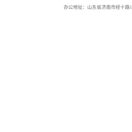
办公地址：山东省济南市经十路17923号