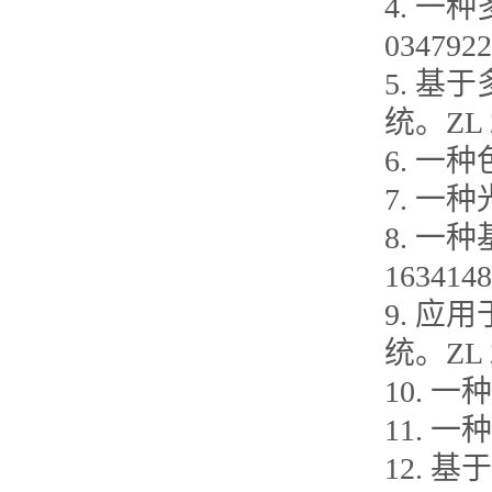
4. 一
0347922
5. 
统。ZL 2
6. 一种
7. 一种
8. 一
1634148
9. 
统。ZL 2
10. 一
11. 一
12. 