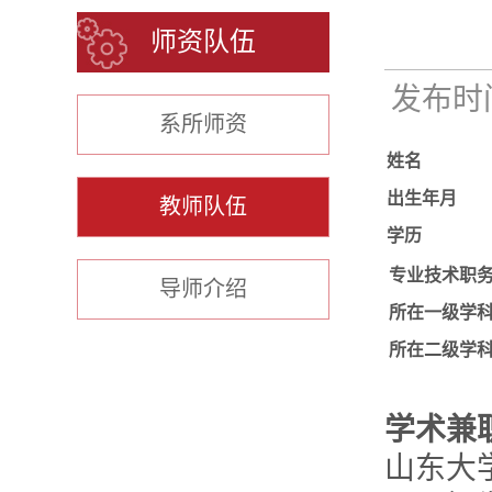
师资队伍
发布时间：
系所师资
姓名
出生年月
教师队伍
学历
专业技术职
导师介绍
所在一级学
所在二级学
学术兼
山东大