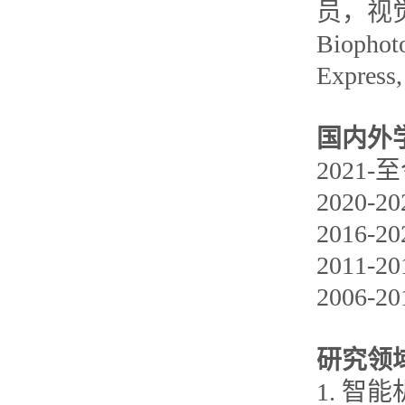
员，视觉
Biophoto
Expres
国内外
2021
2020
2016
2011-
2006-
研究领
1. 