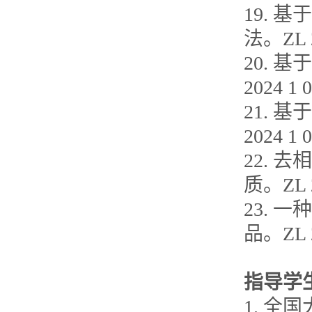
19.
法。ZL 2
20. 
2024 1 
21. 
2024 1 
22. 
质。ZL 2
23. 
品。ZL 2
指导学
1. 全