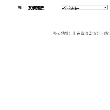
友情链接：
办公地址：山东省济南市经十路17923号