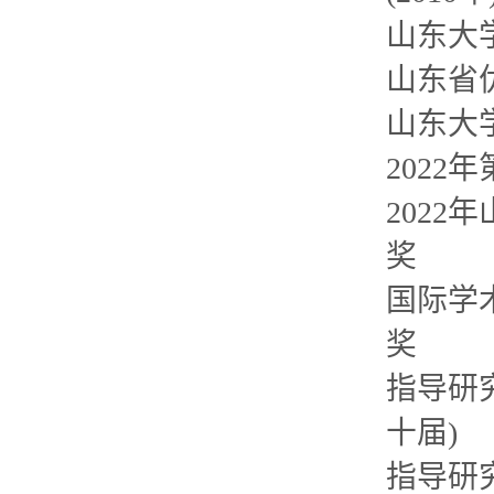
山东大学
山东省优
山东大学
202
2022
奖
国际学术
奖
指导研究
十届)
指导研究