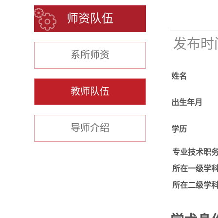
师资队伍
发布时间：
系所师资
姓名
教师队伍
出生年月
导师介绍
学历
专业技术职
所在一级学
所在二级学