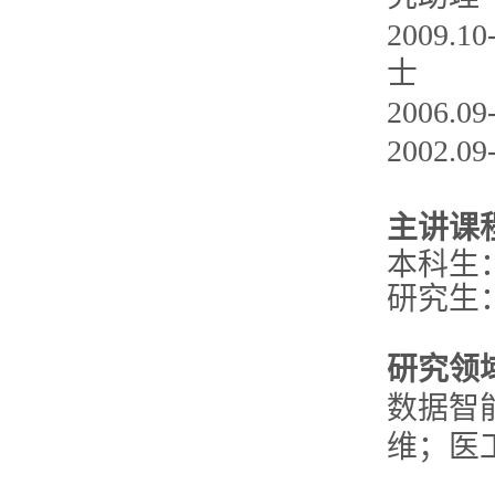
2009
士
2006
2002
主讲课
本科生
研究生
研究领
数据智
维；医