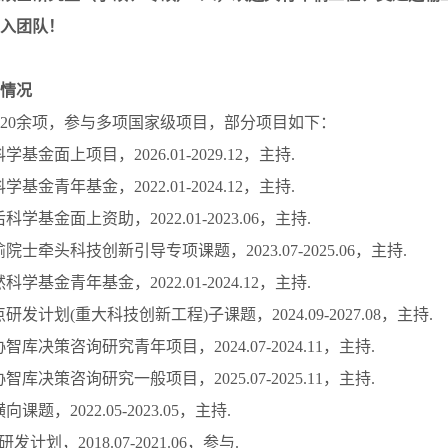
入团队！
情况
20余项，参与多项国家级项目，部分项目如下：
科学基金面上项目，2026.01-2029.12，主持.
科学基金青年基金，2022.01-2024.12，主持.
后科学基金面上资助，2022.01-2023.06，主持.
渝院士牵头科技创新引导专项课题，2023.07-2025.06，主持.
然科学基金青年基金，2022.01-2024.12，主持.
点研发计划(重大科技创新工程)子课题，2024.09-2027.08，主持.
协智库决策咨询研究青年项目，2024.07-2024.11，主持.
协智库决策咨询研究一般项目，2025.07-2025.11，主持.
向课题，2022.05-2023.05，主持.
研发计划，2018.07-2021.06，参与.