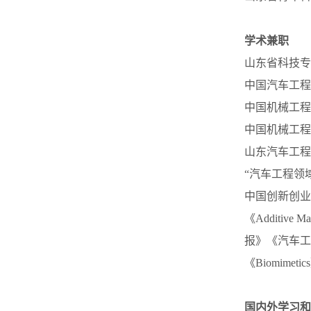
学术兼职
山东省科技专
中国汽车工程
中国机械工程
中国机械工程
山东汽车工程
“汽车工程领
中国创新创业
《Additive Man
报》《汽车工
《Biomimetic
国内外学习和