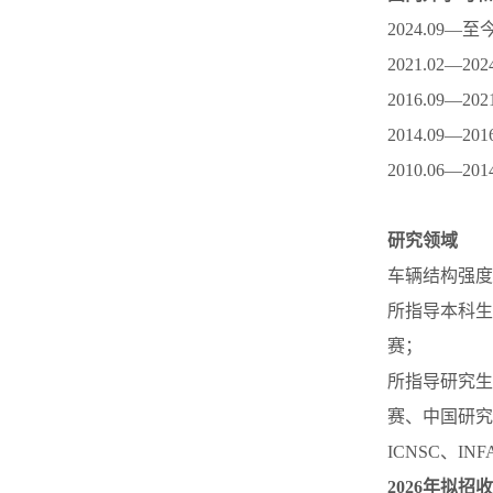
2024.09
2021.02
2016.09
2014.09
2010.06
研究领域
车辆结构强度
所指导本科生
赛；
所指导研究生
赛、中国研究
ICNSC、I
2026年拟