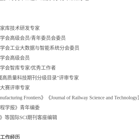
家库技术研发专家
学会高级会员/青年委员会委员
学会工业大数据与智能系统分会委员
学会高级会员
学会智库专家/优秀工作者
域高质量科技期刊分级目录”评审专家
大赛评审专家
ufacturing Frontiers》《Journal of Railway Science and Technolog
程学报》青年编委
s》
等国际SCI期刊客座编辑
工作经历