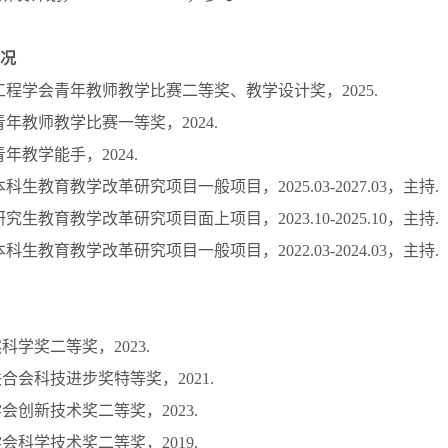
况
车工程学会青年教师教学比赛二等奖、教学设计奖，2025.
学青年教师教学比赛一等奖，2024.
青年教学能手，2024.
本科生教育教学改革研究项目一般项目，2025.03-2027.03，主持.
研究生教育教学改革研究项目面上项目，2023.10-2025.10，主持.
本科生教育教学改革研究项目一般项目，2022.03-2024.03，主持.
然科学奖二等奖，2023.
联合会科技进步奖特等奖，2021.
学会创新技术奖二等奖，2023.
学会科学技术奖二等奖，2019.