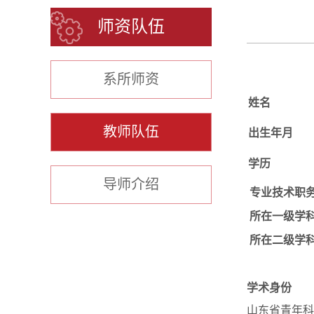
师资队伍
系所师资
姓名
教师队伍
出生年月
学历
导师介绍
专业技术职
所在一级学
所在二级学
学术身份
山东省青年科