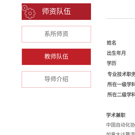
师资队伍
系所师资
姓名
出生年月
教师队伍
学历
专业技术职
导师介绍
所在一级学
所在二级学
学术兼职
中国自动化协
加拿大计算流