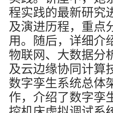
程实践的最新研究
及演进历程，重点
用。随后，
详细介
物联网、大数据分
及云边缘协同计算
数字孪生系统总体
作，介绍了数字孪
控机床虚拟调试系