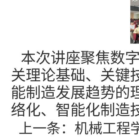
本次讲座聚焦数
关理论基础、关键
能制造发展趋势的
络化、智能化制造
上一条：
机械工程