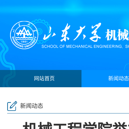
网站首页
新闻动态
新闻动态