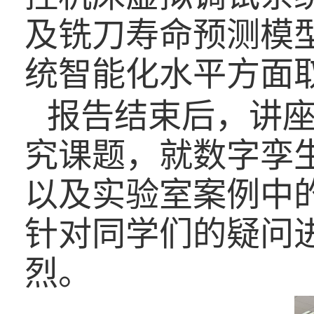
及铣刀寿命预测模
统智能化水平方面
报告结束后，讲
究课题，就数字孪
以及实验室案例中
针对同学们的疑问
烈。