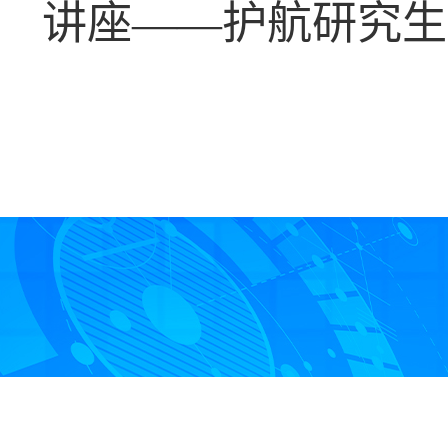
讲座——护航研究生