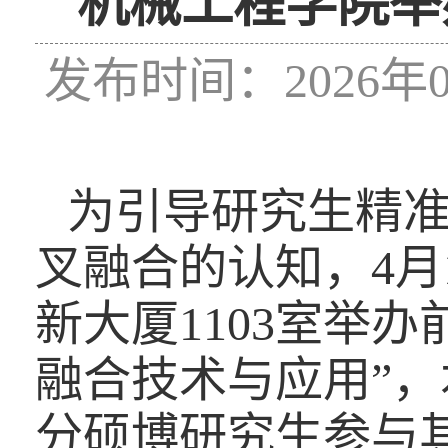
机械工程学院举
发布时间：2026年0
为引导研究生精
叉融合的认知，
4
月
新大厦
1103
室举办
融合技术与应用”
分硕博研究生参与