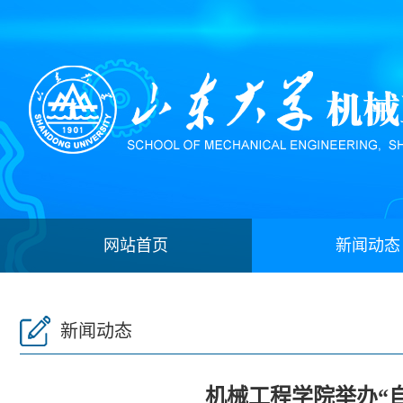
网站首页
新闻动态
新闻动态
机械工程学院举办“