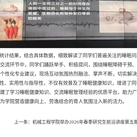
统计结果，结合具体数据，细致解读了同学们普遍关注的睡眠问
交流环节中，同学们踊跃举手、积极提问，围绕睡眠障碍干预、
个性化专业建议，现场互动氛围热烈融洽、掌声不断，切实解决
性、实用性与指导性，不仅有效普及了睡眠健康知识，增进了同
建了学习睡眠健康知识、交流睡眠管理经验的优质平台，助力广
为学院营造健康向上、劳逸结合的育人氛围注入新的活力。
上一条：
机械工程学院举办2026年春季研究生前沿讲座第五