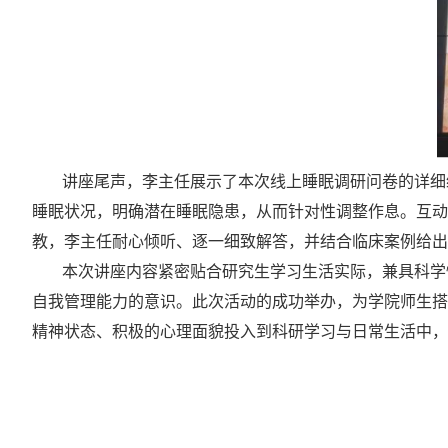
讲座尾声，李主任展示了本次线上睡眠调研问卷的详细
睡眠状况，明确潜在睡眠隐患，从而针对性调整作息。互动
教，李主任耐心倾听、逐一细致解答，并结合临床案例给出
本次讲座内容紧密贴合研究生学习生活实际，兼具科学
自我管理能力的意识。此次活动的成功举办，为学院师生搭
精神状态、积极的心理面貌投入到科研学习与日常生活中，