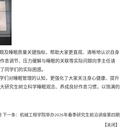
题及睡眠质量关键指标，帮助大家更直观、清晰地认识自身
作息调节、压力缓解与睡眠的关联等实际问题向李主任请
了同学们的实际困惑。
学们对睡眠管理的认知，更强化了大家关注身心健康、提升
大研究生树立科学睡眠观念、养成良好作息习惯，以饱满的
期
下一条：
机械工程学院举办2026年春季研究生前沿讲座第四期
【
关闭
】