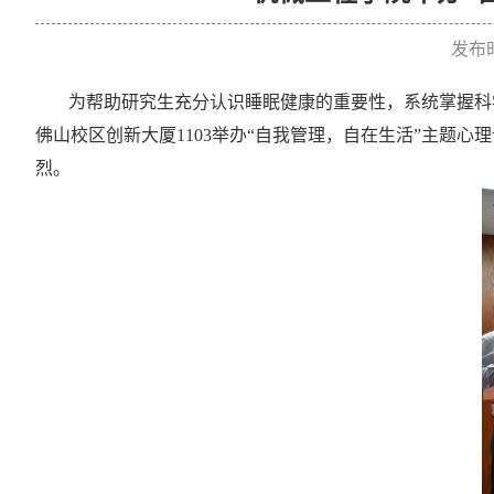
发布时
为帮助研究生充分认识睡眠健康的重要性，系统掌握科
佛山校区创新大厦
1103
举办“自我管理，自在生活”主题心
烈。