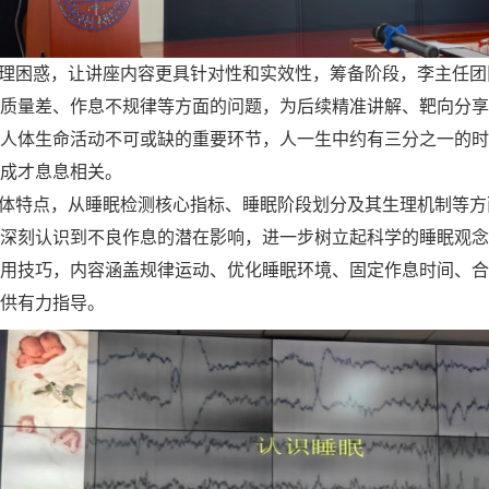
理困惑，让讲座内容更具针对性和实效性，筹备阶段，李主任团
质量差、作息不规律等方面的问题，为后续精准讲解、靶向分享
人体生命活动不可或缺的重要环节，人一生中约有三分之一的时
成才息息相关。
体特点，从睡眠检测核心指标、睡眠阶段划分及其生理机制等方
深刻认识到不良作息的潜在影响，进一步树立起科学的睡眠观念
用技巧，内容涵盖规律运动、优化睡眠环境、固定作息时间、合
供有力指导。