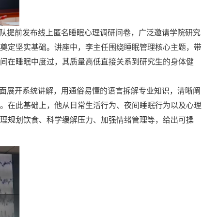
队提前发布线上匿名睡眠心理调研问卷，广泛邀请学院研究
奠定坚实基础。讲座中，李主任围绕睡眠管理核心主题，带
间在睡眠中度过，其质量高低直接关系到研究生的身体健
面展开系统讲解，用通俗易懂的语言拆解专业知识，清晰阐
。在此基础上，他从日常生活行为、夜间睡眠行为以及心理
理规划饮食、科学缓解压力、加强情绪管理等，给出可操