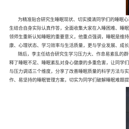
为精准贴合研究生睡眠现状、切实摸清同学们的睡眠心
生结合自身实际认真作答，全面收集大家在入睡困难、睡眠
领师生重新认知睡眠的重要意义，他重点强调，睡眠是维持
康、心理状态、学习效率与生活质量，更与学业发展、成长
随后，李主任结合研究生学习压力大、作息易紊乱的群
释了睡眠不足、睡眠紊乱对身心健康的多重危害，让同学们
与压力调适三个维度，分享了改善睡眠质量的科学方法与实
作、易坚持的睡眠管理方案，切实为同学们破解睡眠难题提