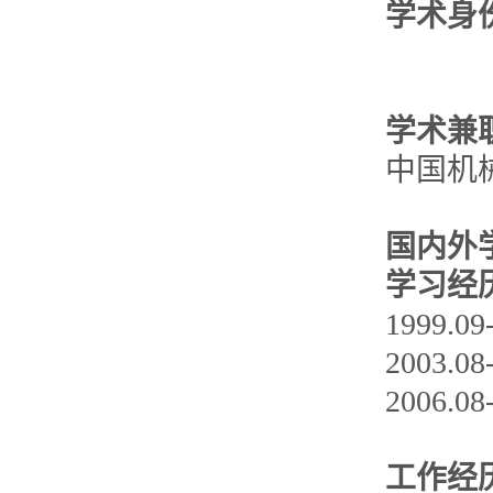
学术身
学术兼
中国机
国内外
学习经
1999.
2003.
2006.
工作经