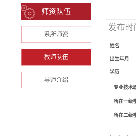
师资队伍
发布时间：
系所师资
姓名
教师队伍
出生年月
学历
导师介绍
专业技术
所在一级
所在二级