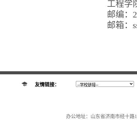
工程学
邮编：25
邮箱：ssi
友情链接：
办公地址：山东省济南市经十路17923号