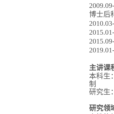
2009
博士后
2010.0
2015.
2015.
2019
主讲课
本科生：E
制
研究生
研究领