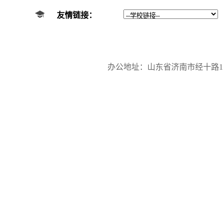
友情链接：
办公地址：山东省济南市经十路17923号