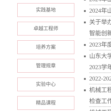
实践基地
2024
关于举办
卓越工程师
智能创新
2023
培养方案
山东大学
管理规章
2023学
2022
实验中心
机械工
检查工
精品课程