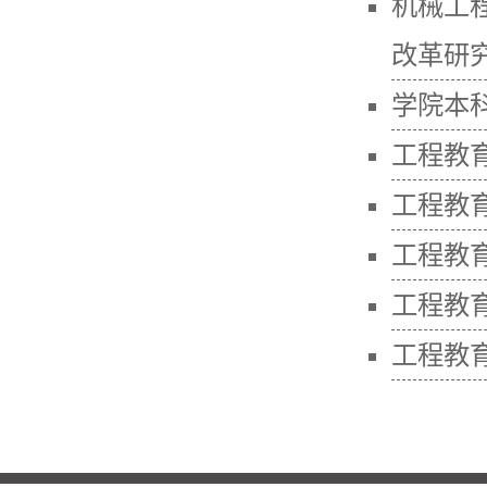
机械工程
改革研究
学院本
工程教
工程教
工程教
工程教
工程教育