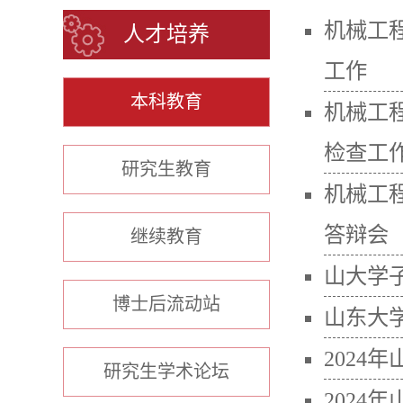
机械工
人才培养
工作
本科教育
机械工
检查工
研究生教育
机械工
答辩会
继续教育
山大学
博士后流动站
山东大
2024
研究生学术论坛
2024