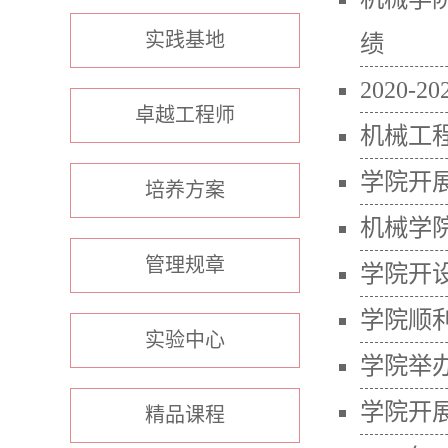
实践基地
绩
2020
卓越工程师
机械工程
学院开
培养方案
机械学
管理规章
学院开
学院顺利
实验中心
学院举办
学院开展
精品课程