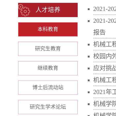
2021
人才培养
2021
本科教育
报告
机械工程
研究生教育
校园内
应对挑
继续教育
机械工
博士后流动站
2021
机械学
研究生学术论坛
机械学