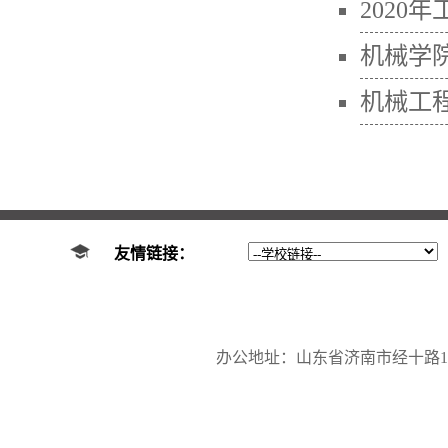
2020
机械学
机械工程
友情链接：
办公地址：山东省济南市经十路17923号