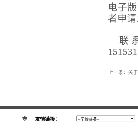
电子版
者申请
联
151531
上一条：
关于
友情链接：