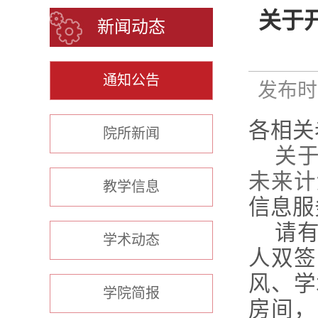
关于
新闻动态
通知公告
发布时间
各相关
院所新闻
关于
未来计
教学信息
信息服
请有
学术动态
人双签
风、学
学院简报
房间，