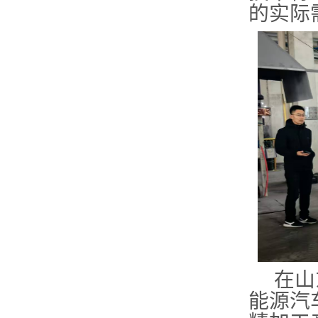
的实际
在山
能源汽