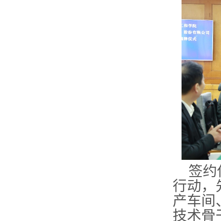
签约
行动，
产车间
技术骨