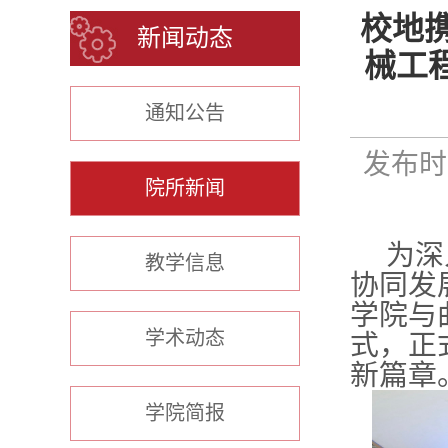
校地
新闻动态
械工
通知公告
发布时间
院所新闻
为深
教学信息
协同发
学院与
学术动态
式，正
新篇章
学院简报