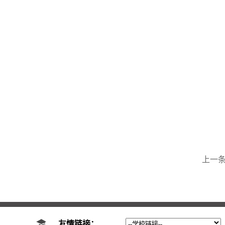
上一
友情链接：