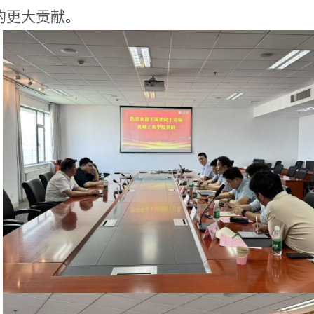
的更大贡献。