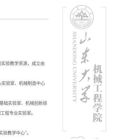
的实验教学资源，成立由
中心实验室、机械制造中心
机械基础实验室、机械创新综
制工程专业实验室。
实验教学中心”。