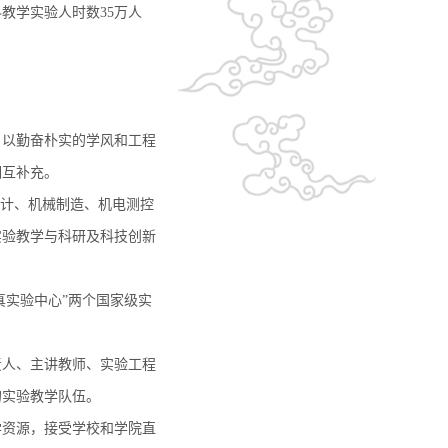
教学实验人时数35万人
；以勤奋朴实的学风和工程
相互补充。
设计、机械制造、机电测控
实验教学与科研及科技创新
真实验中心”两个国家级实
责人、主讲教师、实验工程
的实验教学队伍。
学资源，接受学校和学院直