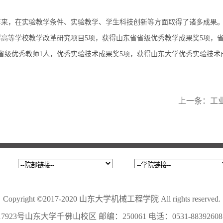
年来，在实验教学条件、实验教学、学生科技创新等方面取得了诸多成果
得高等学校教学改革研究项目5项，获得山东省省级优秀教学成果奖5项，
省级优秀教师1人，优秀实验技术成果奖5项，获得山东大学优秀实验技术
上一条：
工
Copyright ©2017-2020 山东大学机械工程学院 All rights reserved.
山东大学千佛山校区 邮编：250061 电话：0531-88392608 传真