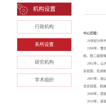
机构设置
行政机构
中心历程：
20世纪50年
系所设置
1998年，
校、院二级管理
研究机构
2002年，山
实验室、先进
2003年，由
学术组织
合实验室、机
2008年，获
2016年，获