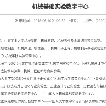
机械基础实验教学中心
发布时间：2018-06-10 21:08:58 作者： 点击：[
2380
]
代，山东工业大学机械制图、机械原理、机械零件及金属切削等实验室。
整合机械制图、机械原理、机械设计、机械电子工程、机械制造基础实验室
的“机械学院实验管理中心”。
大资字[2002]5号文件批准正式成立“机械学院实验中心”。下设机械设计
制造技术实验室、机械工程创新综合实验室。
山大资字[2003]10号文件批准正式成立“机械工程学院实验中心”。下设
械设计制造及其自动化专业实验室、工业设计专业实验室、过程设备与控
批国家级实验教学示范中心——“山东大学机械基础实验教学中心”。
批国家级虚拟仿真实验教学中心——“山东大学数字化设计与制造虚拟仿真