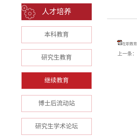
人才培养
本科教育
在职教育
上一条：
研究生教育
继续教育
博士后流动站
研究生学术论坛