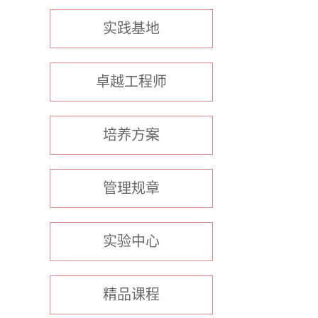
实践基地
卓越工程师
培养方案
管理规章
实验中心
精品课程