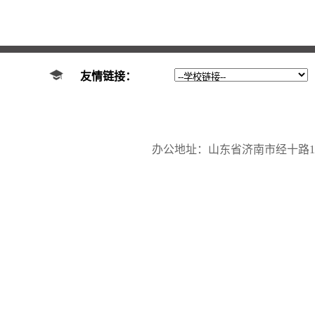
友情链接：
办公地址：山东省济南市经十路17923号