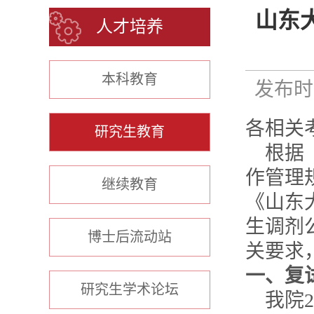
山东大
人才培养
本科教育
发布时间
各相关
研究生教育
根据
作管理
继续教育
《山东
生调剂
博士后流动站
关要求
一、复
研究生学术论坛
我院
2