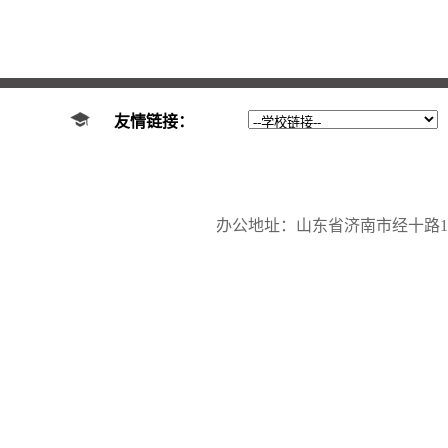
友情链接：
办公地址：山东省济南市经十路17923号