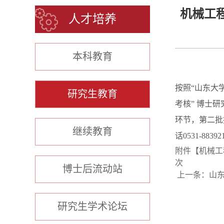
机械工程
人才培养
本科教育
按照“山东大学
研究生教育
考核” 博士
环节，第二批
继续教育
话0531-883
附件【
机械工
次
博士后流动站
上一条：
山东
研究生学术论坛