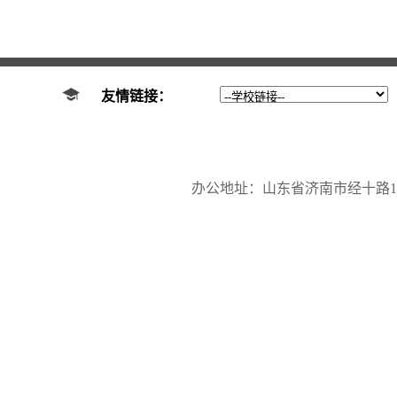
友情链接：
办公地址：山东省济南市经十路17923号