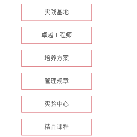
实践基地
卓越工程师
培养方案
管理规章
实验中心
精品课程